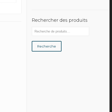
Rechercher des produits
Recherche