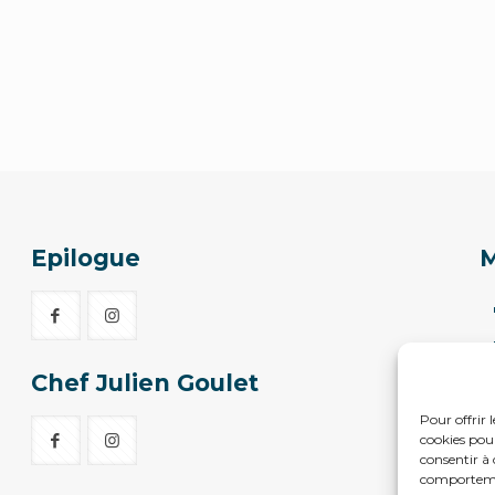
Epilogue
Chef Julien Goulet
Pour offrir 
cookies pour
consentir à 
comportement