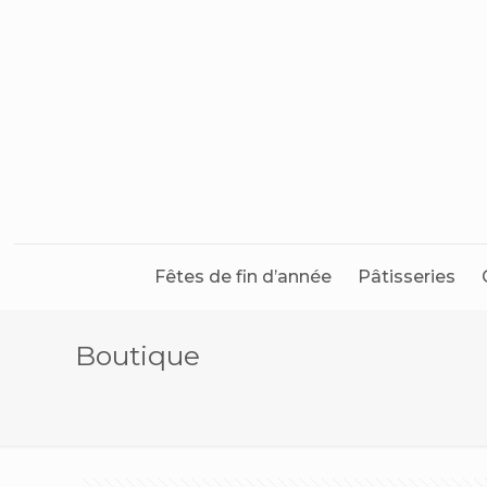
Fêtes de fin d’année
Pâtisseries
Boutique