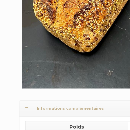
Informations complémentaires
Poids