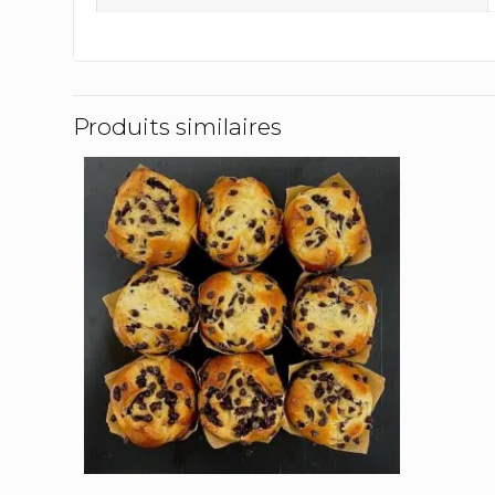
Produits similaires