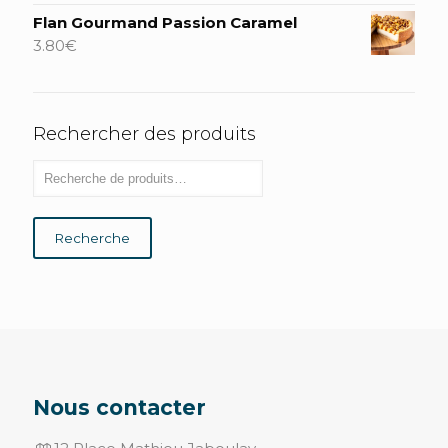
Flan Gourmand Passion Caramel
3.80
€
Rechercher des produits
Recherche
Nous contacter