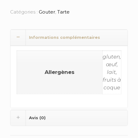
Catégories :
Gouter
,
Tarte
Informations complémentaires
gluten,
œuf,
Allergènes
lait,
fruits à
coque
Avis (0)