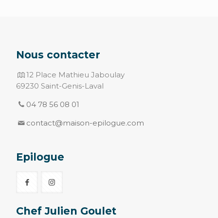
Nous contacter
12 Place Mathieu Jaboulay
69230 Saint-Genis-Laval
04 78 56 08 01
contact@maison-epilogue.com
Epilogue
Chef Julien Goulet