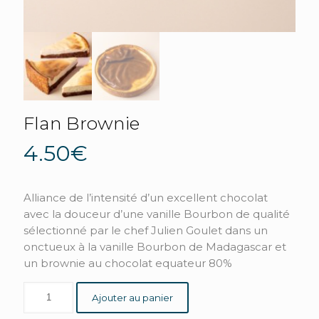
Flan Brownie
4.50
€
Alliance de l’intensité d’un excellent chocolat
avec la douceur d’une vanille Bourbon de qualité
sélectionné par le chef Julien Goulet dans un
onctueux à la vanille Bourbon de Madagascar et
un brownie au chocolat equateur 80%
Ajouter au panier