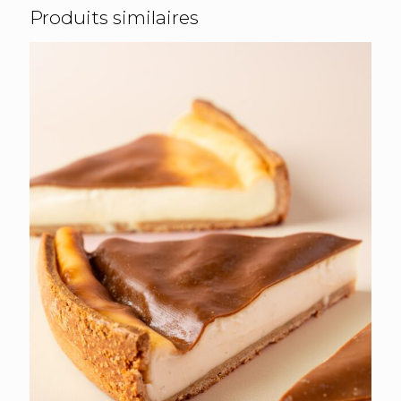
Produits similaires