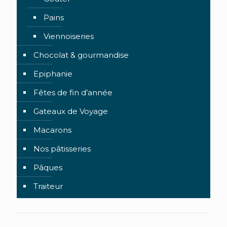
Pains
Viennoiseries
Chocolat & gourmandise
Epiphanie
Fêtes de fin d’année
Gateaux de Voyage
Macarons
Nos pâtisseries
Pâques
Traiteur