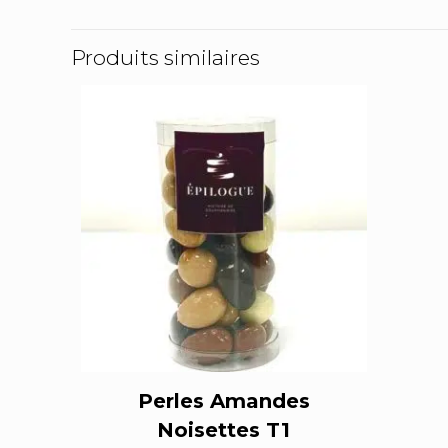
Produits similaires
Perles Amandes
Noisettes T1