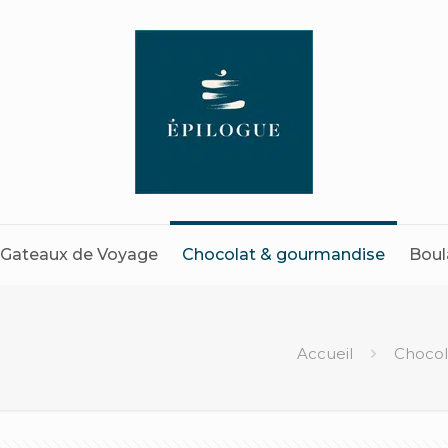
Gateaux de Voyage
Chocolat & gourmandise
Boul
Accueil
Chocol