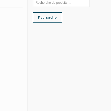
Recherche