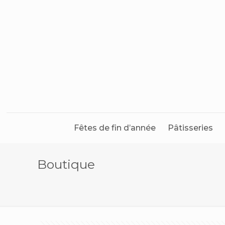
Fêtes de fin d’année
Pâtisseries
Boutique