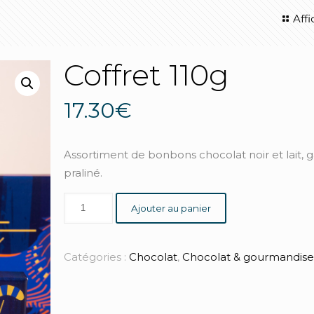
Aff
Coffret 110g
17.30
€
Assortiment de bonbons chocolat noir et lait, 
praliné.
Ajouter au panier
Catégories :
Chocolat
,
Chocolat & gourmandise