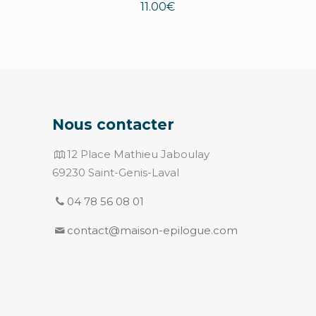
11.00
€
Nous contacter
12 Place Mathieu Jaboulay
69230 Saint-Genis-Laval
04 78 56 08 01
contact@maison-epilogue.com